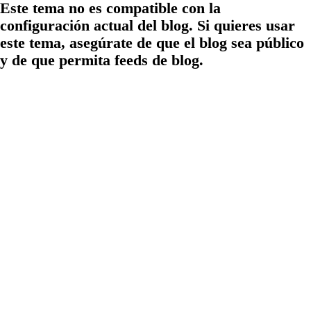
Este tema no es compatible con la
configuración actual del blog. Si quieres usar
este tema, asegúrate de que el blog sea público
y de que permita feeds de blog.