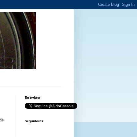
En twitter
de
Seguidores