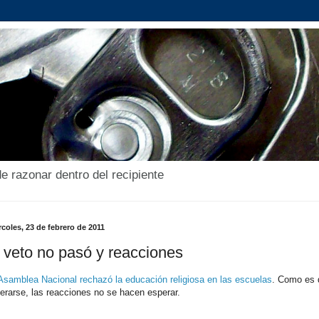
de razonar dentro del recipiente
coles, 23 de febrero de 2011
 veto no pasó y reacciones
Asamblea Nacional rechazó la educación religiosa en las escuelas
. Como es 
erarse, las reacciones no se hacen esperar.