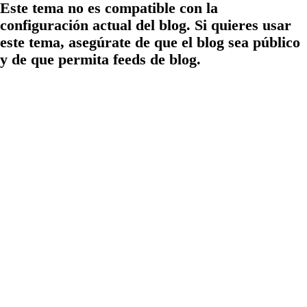
Este tema no es compatible con la
configuración actual del blog. Si quieres usar
este tema, asegúrate de que el blog sea público
y de que permita feeds de blog.