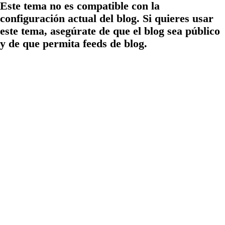
Este tema no es compatible con la
configuración actual del blog. Si quieres usar
este tema, asegúrate de que el blog sea público
y de que permita feeds de blog.